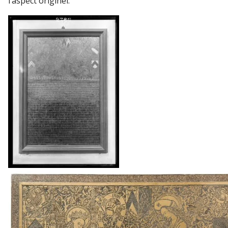
l’aspect originel.