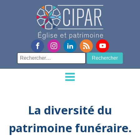
Rechercher :
La diversité du
patrimoine funéraire.