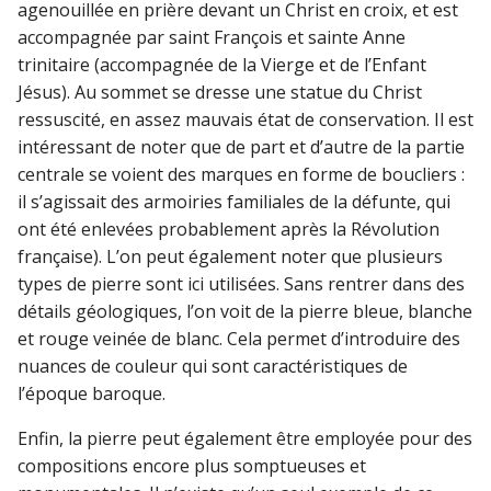
agenouillée en prière devant un Christ en croix, et est
accompagnée par saint François et sainte Anne
trinitaire (accompagnée de la Vierge et de l’Enfant
Jésus). Au sommet se dresse une statue du Christ
ressuscité, en assez mauvais état de conservation. Il est
intéressant de noter que de part et d’autre de la partie
centrale se voient des marques en forme de boucliers :
il s’agissait des armoiries familiales de la défunte, qui
ont été enlevées probablement après la Révolution
française). L’on peut également noter que plusieurs
types de pierre sont ici utilisées. Sans rentrer dans des
détails géologiques, l’on voit de la pierre bleue, blanche
et rouge veinée de blanc. Cela permet d’introduire des
nuances de couleur qui sont caractéristiques de
l’époque baroque.
Enfin, la pierre peut également être employée pour des
compositions encore plus somptueuses et