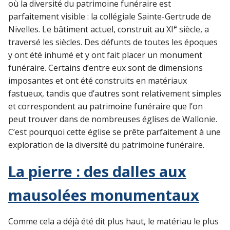
où la diversité du patrimoine funéraire est
parfaitement visible : la collégiale Sainte-Gertrude de
e
Nivelles. Le bâtiment actuel, construit au XI
siècle, a
traversé les siècles. Des défunts de toutes les époques
y ont été inhumé et y ont fait placer un monument
funéraire. Certains d’entre eux sont de dimensions
imposantes et ont été construits en matériaux
fastueux, tandis que d’autres sont relativement simples
et correspondent au patrimoine funéraire que l’on
peut trouver dans de nombreuses églises de Wallonie.
C’est pourquoi cette église se prête parfaitement à une
exploration de la diversité du patrimoine funéraire.
La pierre : des dalles aux
mausolées monumentaux
Comme cela a déjà été dit plus haut, le matériau le plus