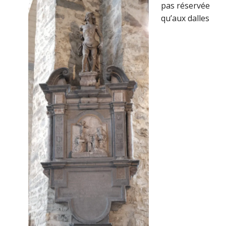
pas réservée
qu’aux dalles