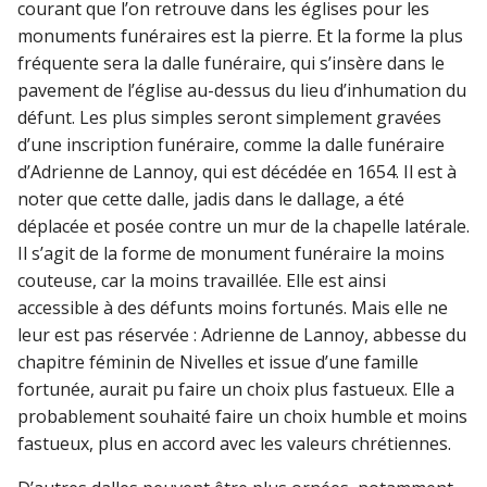
courant que l’on retrouve dans les églises pour les
monuments funéraires est la pierre. Et la forme la plus
fréquente sera la dalle funéraire, qui s’insère dans le
pavement de l’église au-dessus du lieu d’inhumation du
défunt. Les plus simples seront simplement gravées
d’une inscription funéraire, comme la dalle funéraire
d’Adrienne de Lannoy, qui est décédée en 1654. Il est à
noter que cette dalle, jadis dans le dallage, a été
déplacée et posée contre un mur de la chapelle latérale.
Il s’agit de la forme de monument funéraire la moins
couteuse, car la moins travaillée. Elle est ainsi
accessible à des défunts moins fortunés. Mais elle ne
leur est pas réservée : Adrienne de Lannoy, abbesse du
chapitre féminin de Nivelles et issue d’une famille
fortunée, aurait pu faire un choix plus fastueux. Elle a
probablement souhaité faire un choix humble et moins
fastueux, plus en accord avec les valeurs chrétiennes.