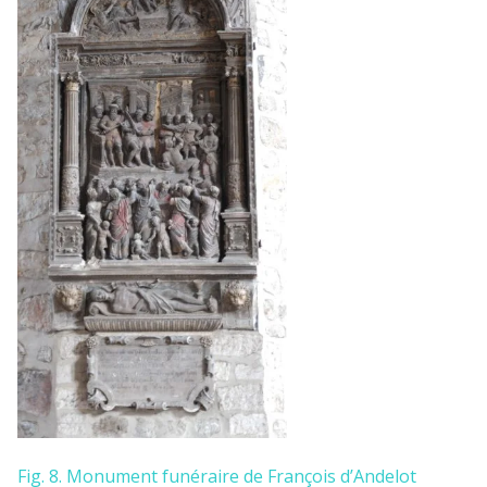
Fig. 8. Monument funéraire de François d’Andelot