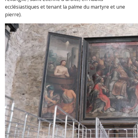
ecclésiastiques et tenant la palme du martyre et une
pierre).