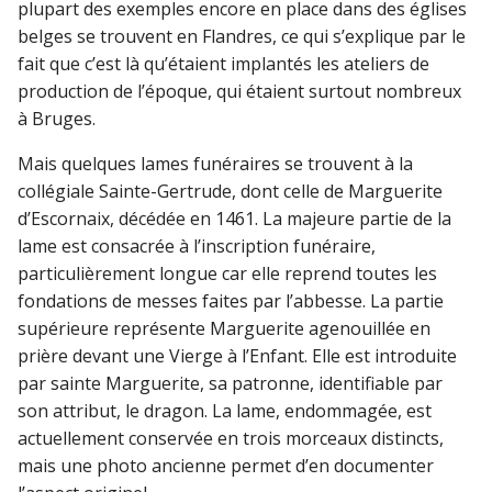
plupart des exemples encore en place dans des églises
belges se trouvent en Flandres, ce qui s’explique par le
fait que c’est là qu’étaient implantés les ateliers de
production de l’époque, qui étaient surtout nombreux
à Bruges.
Mais quelques lames funéraires se trouvent à la
collégiale Sainte-Gertrude, dont celle de Marguerite
d’Escornaix, décédée en 1461. La majeure partie de la
lame est consacrée à l’inscription funéraire,
particulièrement longue car elle reprend toutes les
fondations de messes faites par l’abbesse. La partie
supérieure représente Marguerite agenouillée en
prière devant une Vierge à l’Enfant. Elle est introduite
par sainte Marguerite, sa patronne, identifiable par
son attribut, le dragon. La lame, endommagée, est
actuellement conservée en trois morceaux distincts,
mais une photo ancienne permet d’en documenter