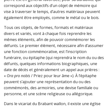
correspond aux objectifs d’un objet de mémoire qui
vise à traverser le temps, d’autres matériaux peuvent
également être employés, comme le métal ou le bois.
Tous ces objets, de formes, formats et matériaux
divers et variés, vont à chaque fois reprendre les
mêmes éléments, afin de pouvoir commémorer les
défunts. Le premier élément, nécessaire afin d’assumer
une fonction commémorative, est l’inscription
funéraire, ou épitaphe (qui reprendra le nom du ou des
défunts, quelques informations biographiques, une
date de décès et généralement un appel aux prières :
«
Ora pro nobis
/ Priez pour leur âme »). À l’épitaphe
peuvent s’ajouter une représentation du ou des
commémorés, des armoiries, une devise familiale ou
personne, et une scène religieuse ou allégorique.
Dans le vicariat du Brabant wallon, il existe une église