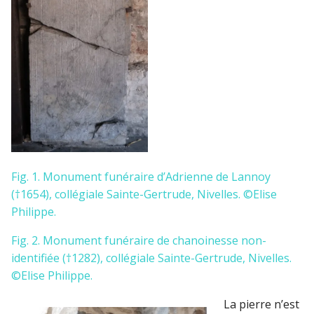
Fig. 1. Monument funéraire d’Adrienne de Lannoy
(†1654), collégiale Sainte-Gertrude, Nivelles. ©Elise
Philippe.
Fig. 2. Monument funéraire de chanoinesse non-
identifiée (†1282), collégiale Sainte-Gertrude, Nivelles.
©Elise Philippe.
La pierre n’est