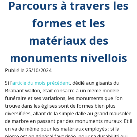
Parcours à travers les
formes et les
matériaux des
monuments nivellois
Publié le
25/10/2024
Si l’
article du mois précédent
, dédié aux gisants du
Brabant wallon, était consacré à un même modèle
funéraire et ses variations, les monuments que l’on
trouve dans les églises sont de formes bien plus
diversifiées, allant de la simple dalle au grand mausolée
de marbre en passant par des monuments muraux. Et il
en va de même pour les matériaux employés : si la
pierre est en général favorisée, pour sa durabilité qui