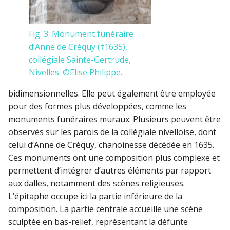
Fig. 3. Monument funéraire
d’Anne de Créquy (†1635),
collégiale Sainte-Gertrude,
Nivelles. ©Elise Philippe.
bidimensionnelles. Elle peut également être employée
pour des formes plus développées, comme les
monuments funéraires muraux. Plusieurs peuvent être
observés sur les parois de la collégiale nivelloise, dont
celui d’Anne de Créquy, chanoinesse décédée en 1635.
Ces monuments ont une composition plus complexe et
permettent d’intégrer d’autres éléments par rapport
aux dalles, notamment des scènes religieuses.
L’épitaphe occupe ici la partie inférieure de la
composition. La partie centrale accueille une scène
sculptée en bas-relief, représentant la défunte