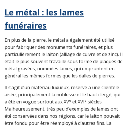
Le métal : les lames
funéraires
En plus de la pierre, le métal a également été utilisé
pour fabriquer des monuments funéraires, et plus
particulièrement le laiton (alliage de cuivre et de zinc). Il
était le plus souvent travaillé sous forme de plaques de
métal gravées, nommées lames, qui empruntent en
général les mêmes formes que les dalles de pierres.
Il s’agit d’un matériau luxueux, réservé à une clientèle
aisée, principalement la noblesse et le haut clergé, qui
e
e
a été en vogue surtout aux XV
et XVI
siècles.
Malheureusement, très peu d’exemples de lames ont
été conservées dans nos régions, car le laiton pouvait
être fondu pour être réemployé à d’autres fins. La