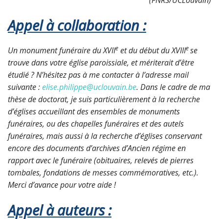
Appel à collaboration :
e
e
Un monument funéraire du XVII
et du début du XVIII
se
trouve dans votre église paroissiale, et mériterait d’être
étudié ? N’hésitez pas à me contacter à l’adresse mail
suivante :
elise.philippe@uclouvain.be
. Dans le cadre de ma
thèse de doctorat, je suis particulièrement à la recherche
d’églises accueillant des ensembles de monuments
funéraires, ou des chapelles funéraires et des autels
funéraires, mais aussi à la recherche d’églises conservant
encore des documents d’archives d’Ancien régime en
rapport avec le funéraire (obituaires, relevés de pierres
tombales, fondations de messes commémoratives, etc.).
Merci d’avance pour votre aide !
Appel à auteurs :