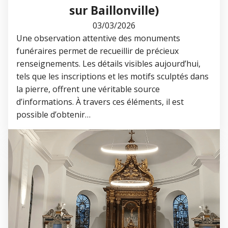
sur Baillonville)
03/03/2026
Une observation attentive des monuments
funéraires permet de recueillir de précieux
renseignements. Les détails visibles aujourd’hui,
tels que les inscriptions et les motifs sculptés dans
la pierre, offrent une véritable source
d’informations. À travers ces éléments, il est
possible d’obtenir…