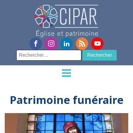
Rechercher :
Patrimoine funéraire