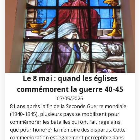
Le 8 mai : quand les églises
commémorent la guerre 40-45
07/05/2026
81 ans après la fin de la Seconde Guerre mondiale
(1940-1945), plusieurs pays se mobilisent pour
commémorer les batailles qui ont fait rage ainsi
que pour honorer la mémoire des disparus. Cette
commémoration est également perceptible dans