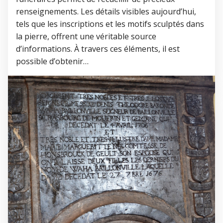
renseignements. Les détails visibles aujourd’hui,
tels que les inscriptions et les motifs sculptés dans
la pierre, offrent une véritable source
d’informations. À travers ces éléments, il est
possible d’obtenir…