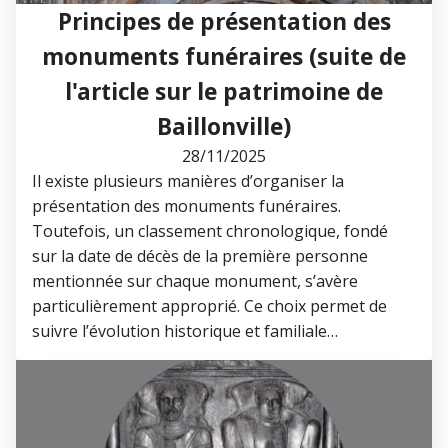
Principes de présentation des
monuments funéraires (suite de
l'article sur le patrimoine de
Baillonville)
28/11/2025
Il existe plusieurs manières d’organiser la
présentation des monuments funéraires.
Toutefois, un classement chronologique, fondé
sur la date de décès de la première personne
mentionnée sur chaque monument, s’avère
particulièrement approprié. Ce choix permet de
suivre l’évolution historique et familiale…