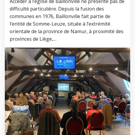
Accéder à l’église de Baillonville ne présente pas de
difficulté particulière. Depuis la fusion des
communes en 1976, Baillonville fait partie de
l’entité de Somme-Leuze, située à l’extrémité
orientale de la province de Namur, à proximité des
provinces de Liège,…