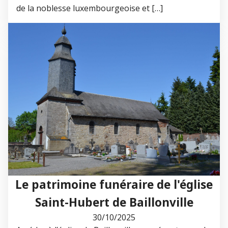
de la noblesse luxembourgeoise et […]
Le patrimoine funéraire de l'église
Saint-Hubert de Baillonville
30/10/2025