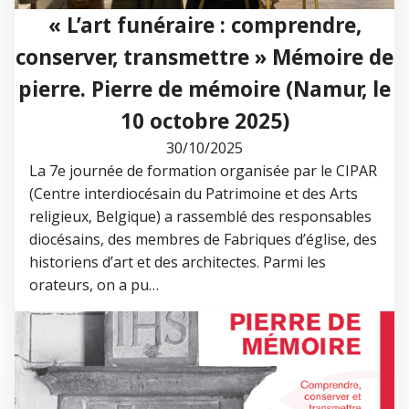
« L’art funéraire : comprendre,
conserver, transmettre » Mémoire de
pierre. Pierre de mémoire (Namur, le
10 octobre 2025)
30/10/2025
La 7e journée de formation organisée par le CIPAR
(Centre interdiocésain du Patrimoine et des Arts
religieux, Belgique) a rassemblé des responsables
diocésains, des membres de Fabriques d’église, des
historiens d’art et des architectes. Parmi les
orateurs, on a pu…