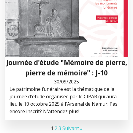
Journée d'étude "Mémoire de pierre,
pierre de mémoire" : J-10
30/09/2025
Le patrimoine funéraire est la thématique de la
journée d'étude organisée par le CIPAR qui aura
lieu le 10 octobre 2025 à l'Arsenal de Namur. Pas
encore inscrit? N'attendez plus!
1
2
3
Suivant »