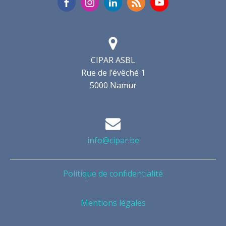
CIPAR ASBL
Rue de l’évêché 1
5000 Namur
info@cipar.be
Politique de confidentialité
Mentions légales