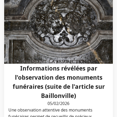
Informations révélées par
l'observation des monuments
funéraires (suite de l'article sur
Baillonville)
05/02/2026
Une observation attentive des monuments
funéraires permet de recueillir de précieux