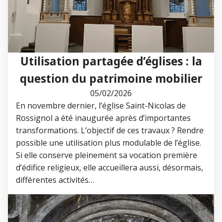
Utilisation partagée d’églises : la
question du patrimoine mobilier
05/02/2026
En novembre dernier, l’église Saint-Nicolas de
Rossignol a été inaugurée après d’importantes
transformations. L’objectif de ces travaux ? Rendre
possible une utilisation plus modulable de l’église.
Si elle conserve pleinement sa vocation première
d’édifice religieux, elle accueillera aussi, désormais,
différentes activités…