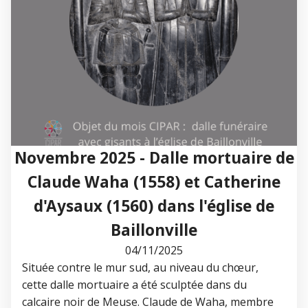
Novembre 2025 - Dalle mortuaire de
Claude Waha (1558) et Catherine
d'Aysaux (1560) dans l'église de
Baillonville
04/11/2025
Située contre le mur sud, au niveau du chœur,
cette dalle mortuaire a été sculptée dans du
calcaire noir de Meuse. Claude de Waha, membre