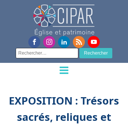
Rechercher :
EXPOSITION : Trésors
sacrés, reliques et