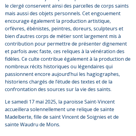
le clergé conservent ainsi des parcelles de corps saints
mais aussi des objets personnels. Cet engouement
encourage également la production artistique,
orfèvres, ébénistes, peintres, doreurs, sculpteurs et
bien d’autres corps de métier sont largement mis à
contribution pour permettre de présenter dignement
et parfois avec faste, ces reliques à la vénération des
fidèles. Ce culte contribue également à la production de
nombreux récits historiques ou légendaires qui
passionnent encore aujourd’hui les hagiographes,
historiens chargés de l’étude des textes et de la
confrontation des sources sur la vie des saints.
Le samedi 17 mai 2025, la paroisse Saint-Vincent
accueillera solennellement une relique de sainte
Madelberte, fille de saint Vincent de Soignies et de
sainte Waudru de Mons.