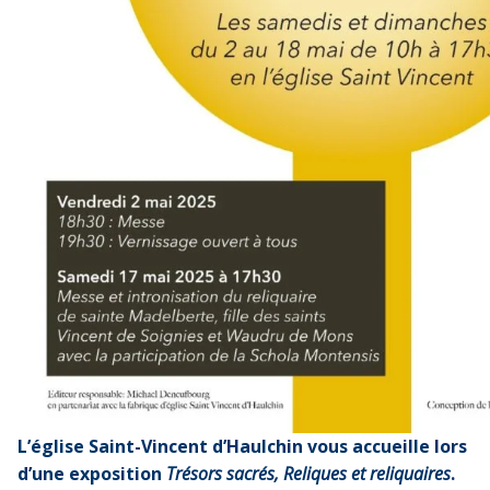
L’église Saint-Vincent d’Haulchin vous accueille lors
d’une exposition
Trésors sacrés, Reliques et reliquaires
.