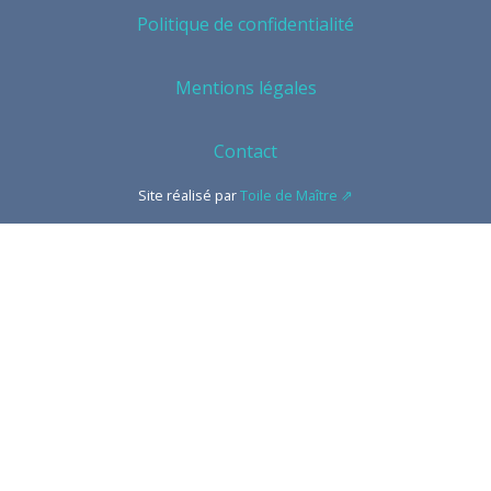
Politique de confidentialité
Mentions légales
Contact
Site réalisé par
Toile de Maître ⇗