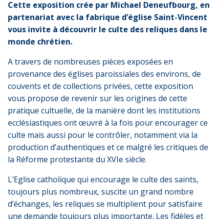
Cette exposition crée par Michael Deneufbourg, en
partenariat avec la fabrique d’église Saint-Vincent
vous invite à découvrir le culte des reliques dans le
monde chrétien.
A travers de nombreuses pièces exposées en
provenance des églises paroissiales des environs, de
couvents et de collections privées, cette exposition
vous propose de revenir sur les origines de cette
pratique cultuelle, de la manière dont les institutions
ecclésiastiques ont œuvré à la fois pour encourager ce
culte mais aussi pour le contrôler, notamment via la
production d’authentiques et ce malgré les critiques de
la Réforme protestante du XVIe siècle.
L’Eglise catholique qui encourage le culte des saints,
toujours plus nombreux, suscite un grand nombre
d’échanges, les reliques se multiplient pour satisfaire
une demande toujours plus importante. Les fidèles et