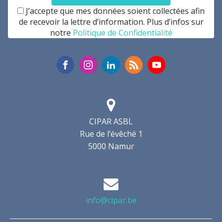
J’accepte que mes données soient collectées afin
de recevoir la lettre d’information. Plus d’infos sur
notre
Politique de Confidentialité
CIPAR ASBL
Rue de l’évêché 1
5000 Namur
info@cipar.be