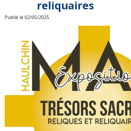
reliquaires
Publié le
02/05/2025