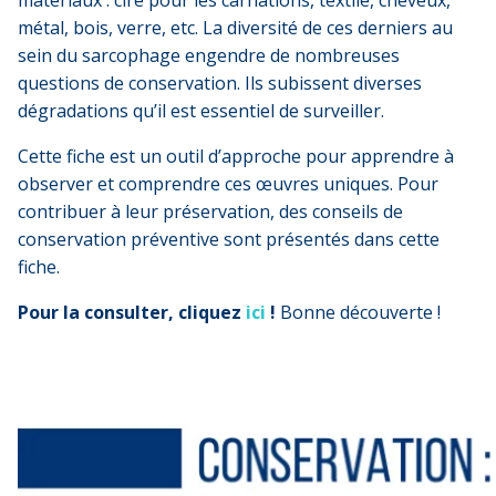
métal, bois, verre, etc. La diversité de ces derniers au
sein du sarcophage engendre de nombreuses
questions de conservation. Ils subissent diverses
dégradations qu’il est essentiel de surveiller.
Cette fiche est un outil d’approche pour apprendre à
observer et comprendre ces œuvres uniques. Pour
contribuer à leur préservation, des conseils de
conservation préventive sont présentés dans cette
fiche.
Pour la consulter, cliquez
ici
!
Bonne découverte !