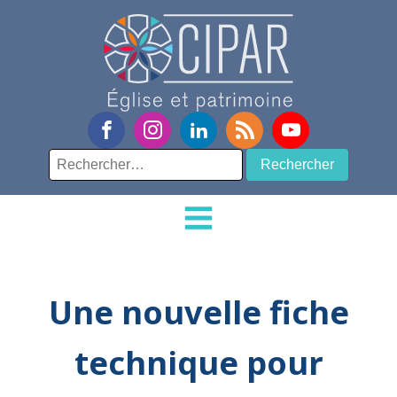
Rechercher :
Une nouvelle fiche
technique pour