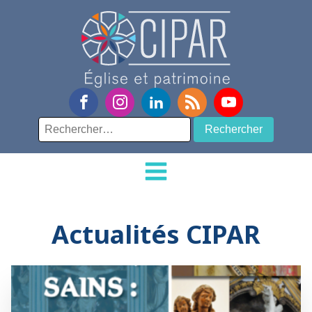
Rechercher :
Actualités CIPAR