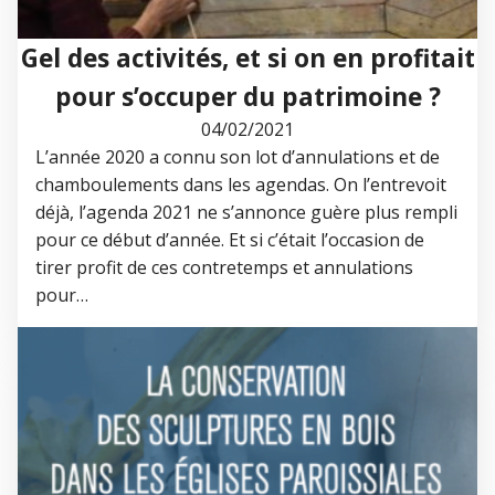
Gel des activités, et si on en profitait
pour s’occuper du patrimoine ?
04/02/2021
L’année 2020 a connu son lot d’annulations et de
chamboulements dans les agendas. On l’entrevoit
déjà, l’agenda 2021 ne s’annonce guère plus rempli
pour ce début d’année. Et si c’était l’occasion de
tirer profit de ces contretemps et annulations
pour…