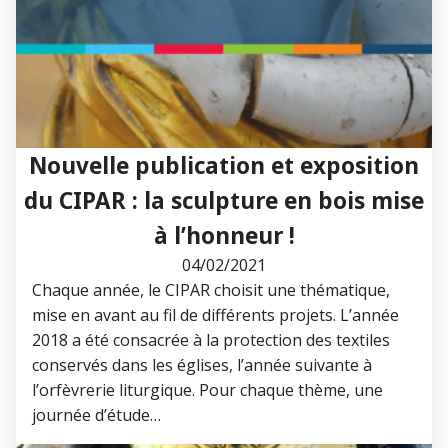
Nouvelle publication et exposition
du CIPAR : la sculpture en bois mise
à l’honneur !
04/02/2021
Chaque année, le CIPAR choisit une thématique,
mise en avant au fil de différents projets. L’année
2018 a été consacrée à la protection des textiles
conservés dans les églises, l’année suivante à
l’orfèvrerie liturgique. Pour chaque thème, une
journée d’étude…