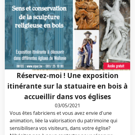
Réservez-moi ! Une exposition
itinérante sur la statuaire en bois à
accueillir dans vos églises
03/05/2021
Vous êtes fabriciens et vous avez envie d'une
animation, liée la valorisation du patrimoine qui
sensibilisera vos visiteurs, dans votre église?