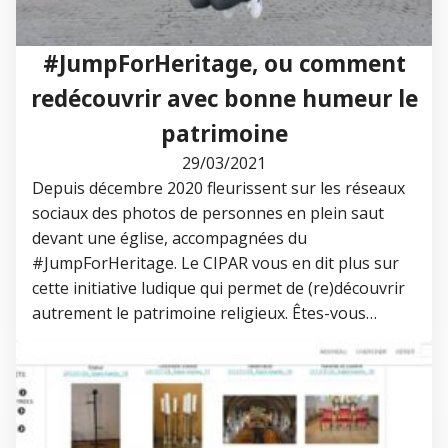
#JumpForHeritage, ou comment
redécouvrir avec bonne humeur le
patrimoine
29/03/2021
Depuis décembre 2020 fleurissent sur les réseaux
sociaux des photos de personnes en plein saut
devant une église, accompagnées du
#JumpForHeritage. Le CIPAR vous en dit plus sur
cette initiative ludique qui permet de (re)découvrir
autrement le patrimoine religieux. Êtes-vous…