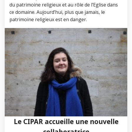
du patrimoine religieux et au rôle de l’Eglise dans
ce domaine. Aujourd’hui, plus que jamais, le
patrimoine religieux est en danger.
Le CIPAR accueille une nouvelle
collaboratrice