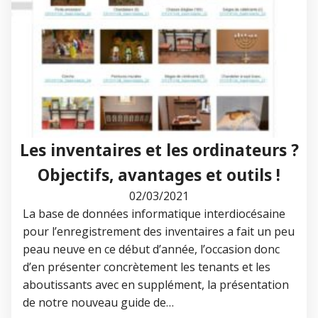
Les inventaires et les ordinateurs ?
Objectifs, avantages et outils !
02/03/2021
La base de données informatique interdiocésaine
pour l’enregistrement des inventaires a fait un peu
peau neuve en ce début d’année, l’occasion donc
d’en présenter concrètement les tenants et les
aboutissants avec en supplément, la présentation
de notre nouveau guide de…