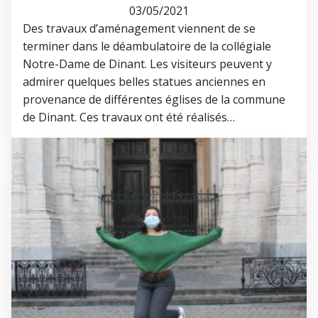
03/05/2021
Des travaux d’aménagement viennent de se
terminer dans le déambulatoire de la collégiale
Notre-Dame de Dinant. Les visiteurs peuvent y
admirer quelques belles statues anciennes en
provenance de différentes églises de la commune
de Dinant. Ces travaux ont été réalisés…