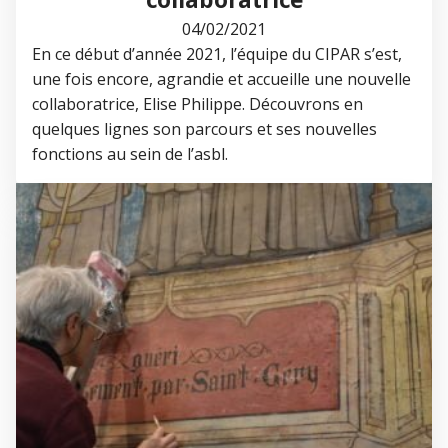
04/02/2021
En ce début d’année 2021, l’équipe du CIPAR s’est,
une fois encore, agrandie et accueille une nouvelle
collaboratrice, Elise Philippe. Découvrons en
quelques lignes son parcours et ses nouvelles
fonctions au sein de l’asbl.