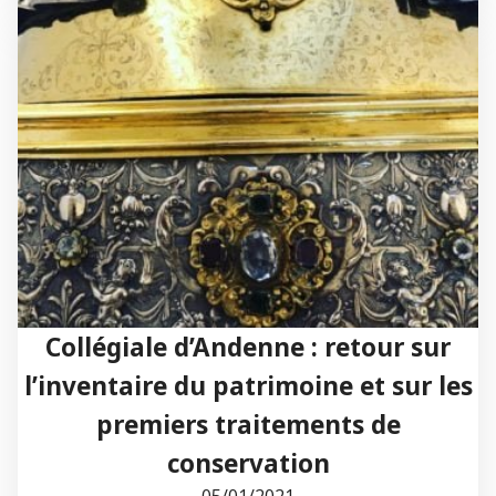
Collégiale d’Andenne : retour sur
l’inventaire du patrimoine et sur les
premiers traitements de
conservation
05/01/2021