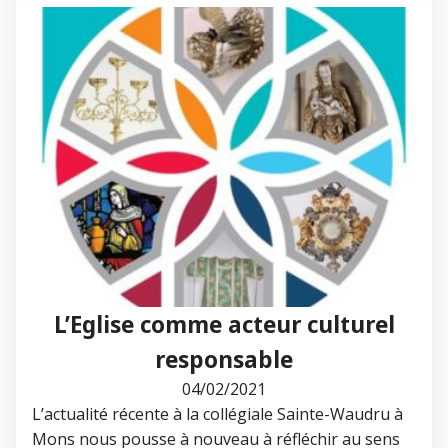
L’Eglise comme acteur culturel
responsable
04/02/2021
L’actualité récente à la collégiale Sainte-Waudru à
Mons nous pousse à nouveau à réfléchir au sens