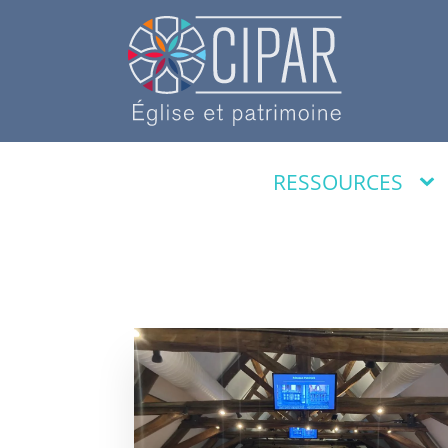
RESSOURCES