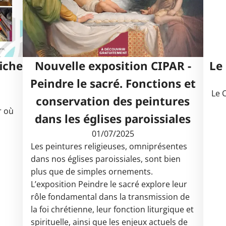
fiche
Nouvelle exposition CIPAR -
Le
Peindre le sacré. Fonctions et
Le 
conservation des peintures
r où
dans les églises paroissiales
01/07/2025
Les peintures religieuses, omniprésentes
dans nos églises paroissiales, sont bien
plus que de simples ornements.
L’exposition Peindre le sacré explore leur
rôle fondamental dans la transmission de
la foi chrétienne, leur fonction liturgique et
spirituelle, ainsi que les enjeux actuels de