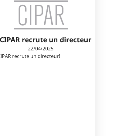
 CIPAR recrute un directeur
22/04/2025
CIPAR recrute un directeur!