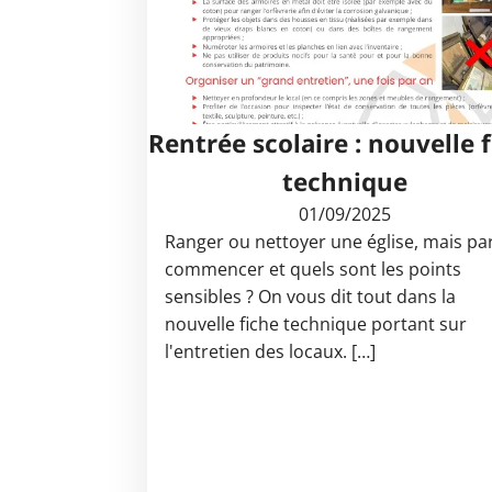
Rentrée scolaire : nouvelle 
technique
01/09/2025
Ranger ou nettoyer une église, mais pa
commencer et quels sont les points
sensibles ? On vous dit tout dans la
nouvelle fiche technique portant sur
l'entretien des locaux. […]