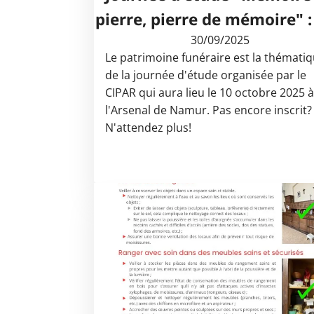
pierre, pierre de mémoire" :
30/09/2025
Le patrimoine funéraire est la thémati
de la journée d'étude organisée par le
CIPAR qui aura lieu le 10 octobre 2025 
l'Arsenal de Namur. Pas encore inscrit?
N'attendez plus!