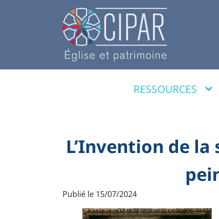
RESSOURCES
L’Invention de la
pei
Publié le
15/07/2024