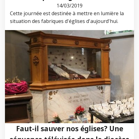
14/03/2019
Cette journée est destinée à mettre en lumière la
situation des fabriques d'églises d'aujourd'hui.
Faut-il sauver nos églises? Une