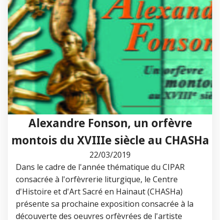
Alexandre Fonson, un orfèvre
montois du XVIIIe siècle au CHASHa
22/03/2019
Dans le cadre de l'année thématique du CIPAR
consacrée à l'orfèvrerie liturgique, le Centre
d'Histoire et d'Art Sacré en Hainaut (CHASHa)
présente sa prochaine exposition consacrée à la
découverte des oeuvres orfèvrées de l'artiste