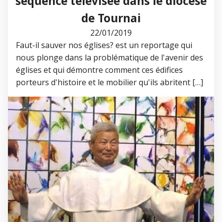
séquence télévisée dans le diocèse
de Tournai
22/01/2019
Faut-il sauver nos églises? est un reportage qui
nous plonge dans la problématique de l'avenir des
églises et qui démontre comment ces édifices
porteurs d'histoire et le mobilier qu'ils abritent […]