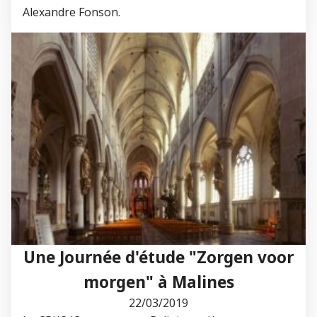
Alexandre Fonson.
Une Journée d'étude "Zorgen voor
morgen" à Malines
22/03/2019