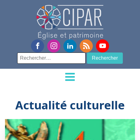
Rechercher :
Actualité culturelle