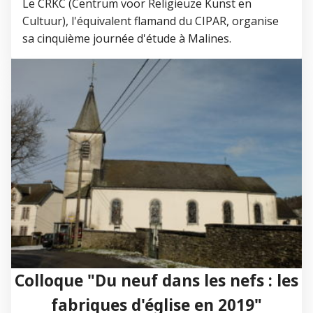
Le CRKC (Centrum voor Religieuze Kunst en
Cultuur), l'équivalent flamand du CIPAR, organise
sa cinquième journée d'étude à Malines.
Colloque "Du neuf dans les nefs : les
fabriques d'église en 2019"