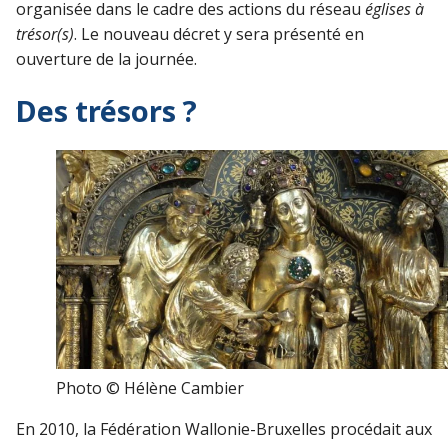
organisée dans le cadre des actions du réseau
églises à
trésor(s)
. Le nouveau décret y sera présenté en
ouverture de la journée.
Des trésors ?
Photo © Hélène Cambier
En 2010, la Fédération Wallonie-Bruxelles procédait aux