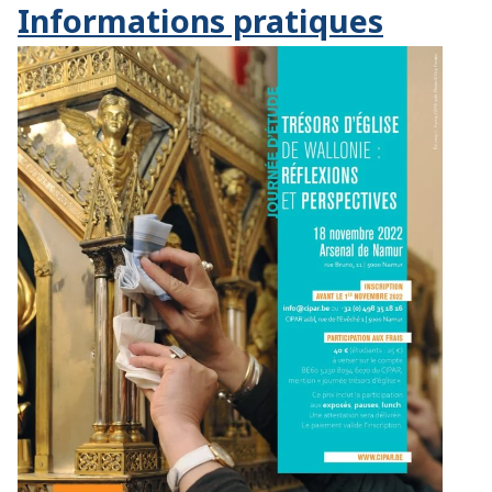
Informations pratiques