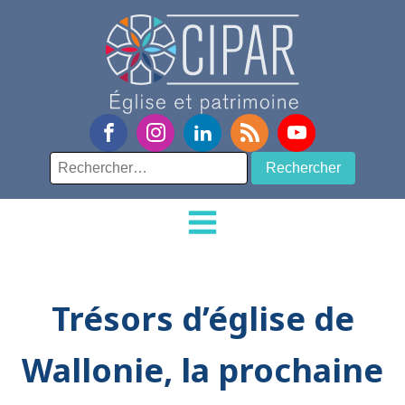
Rechercher :
Trésors d’église de
Wallonie, la prochaine