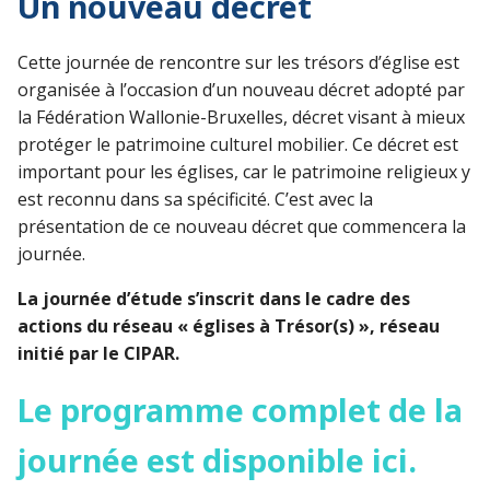
Un nouveau décret
Cette journée de rencontre sur les trésors d’église est
organisée à l’occasion d’un nouveau décret adopté par
la Fédération Wallonie-Bruxelles, décret visant à mieux
protéger le patrimoine culturel mobilier. Ce décret est
important pour les églises, car le patrimoine religieux y
est reconnu dans sa spécificité. C’est avec la
présentation de ce nouveau décret que commencera la
journée.
La journée d’étude s’inscrit dans le cadre des
actions du réseau « églises à Trésor(s) », réseau
initié par le CIPAR.
Le programme complet de la
journée est disponible
ici
.