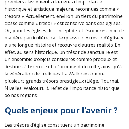
premiers classements d’œuvres d’importance
historique et artistique majeure, reconnues comme «
trésors ». Actuellement, environ un tiers du patrimoine
classé comme « trésor » est conservé dans des églises.
Or, pour les églises, le concept de « trésor » résonne de
manière particulière, car l’expression « trésor d’église »
a une longue histoire et recouvre d’autres réalités. En
effet, au sens historique, un trésor de sanctuaire est
un ensemble d’objets considérés comme précieux et
destinés à l’exercice et à l’ornement du culte, ainsi qu’à
la vénération des reliques. La Wallonie compte
plusieurs grands trésors prestigieux (Liège, Tournai,
Nivelles, Walcourt…), reflet de l’importance historique
de nos régions.
Quels enjeux pour l’avenir ?
Les trésors d’église constituent un patrimoine