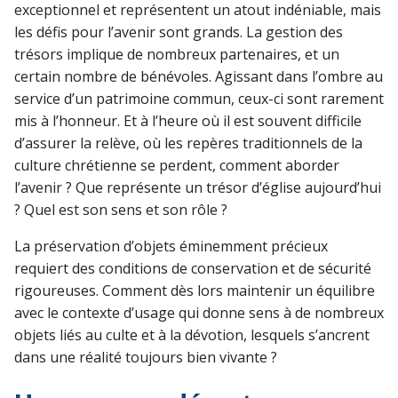
exceptionnel et représentent un atout indéniable, mais
les défis pour l’avenir sont grands. La gestion des
trésors implique de nombreux partenaires, et un
certain nombre de bénévoles. Agissant dans l’ombre au
service d’un patrimoine commun, ceux-ci sont rarement
mis à l’honneur. Et à l’heure où il est souvent difficile
d’assurer la relève, où les repères traditionnels de la
culture chrétienne se perdent, comment aborder
l’avenir ? Que représente un trésor d’église aujourd’hui
? Quel est son sens et son rôle ?
La préservation d’objets éminemment précieux
requiert des conditions de conservation et de sécurité
rigoureuses. Comment dès lors maintenir un équilibre
avec le contexte d’usage qui donne sens à de nombreux
objets liés au culte et à la dévotion, lesquels s’ancrent
dans une réalité toujours bien vivante ?