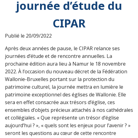
journée d’étude du
CIPAR
Publié le
20/09/2022
Après deux années de pause, le CIPAR relance ses
journées d’étude et de rencontre annuelles. La
prochaine édition aura lieu à Namur le 18 novembre
2022. À l’occasion du nouveau décret de la Fédération
Wallonie-Bruxelles portant sur la protection du
patrimoine culturel, la journée mettra en lumière le
patrimoine exceptionnel des églises de Wallonie. Elle
sera en effet consacrée aux trésors d’église, ces
ensembles d’objets précieux attachés à nos cathédrales
et collégiales. « Que représente un trésor d’église
aujourd’hui ? », « quels sont les enjeux pour l’avenir ? »
seront les questions au cœur de cette rencontre