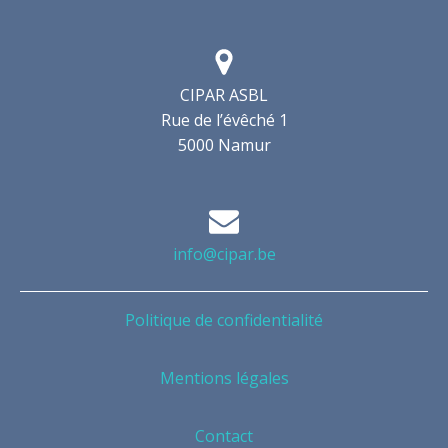
CIPAR ASBL
Rue de l’évêché 1
5000 Namur
info@cipar.be
Politique de confidentialité
Mentions légales
Contact