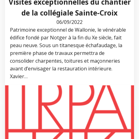
Visites exceptionnelles du chantier
de la collégiale Sainte-Croix
06/09/2022
Patrimoine exceptionnel de Wallonie, le vénérable
édifice fondé par Notger à la fin du Xe siècle, fait
peau neuve. Sous un titanesque échafaudage, la
première phase de travaux permettra de
consolider charpentes, toitures et maçonneries
avant d’envisager la restauration intérieure.
Xavier…