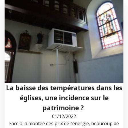
La baisse des températures dans les
églises, une incidence sur le
patrimoine ?
01/12/2022
Face à la montée des prix de l’énergie, beaucoup de