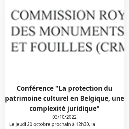
Conférence "La protection du
patrimoine culturel en Belgique, une
complexité juridique"
03/10/2022
Le jeudi 20 octobre prochain à 12h30, la