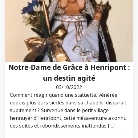
Notre-Dame de Grâce à Henripont :
un destin agité
03/10/2022
Comment réagir quand une statuette, vénérée
depuis plusieurs siècles dans sa chapelle, disparaît
subitement ? Survenue dans le petit village
hennuyer d’Henripont, cette mésaventure a connu
des suites et rebondissements inattendus […]