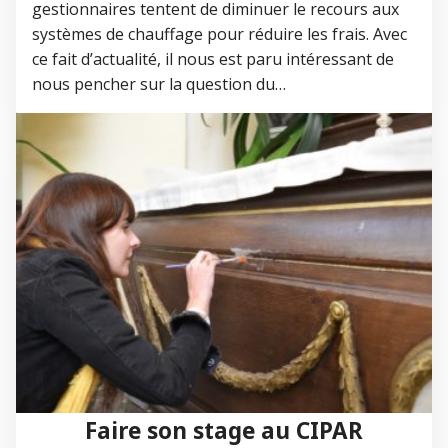
gestionnaires tentent de diminuer le recours aux
systèmes de chauffage pour réduire les frais. Avec
ce fait d’actualité, il nous est paru intéressant de
nous pencher sur la question du…
Faire son stage au CIPAR