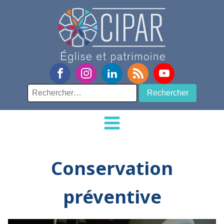
Rechercher :
Conservation
préventive