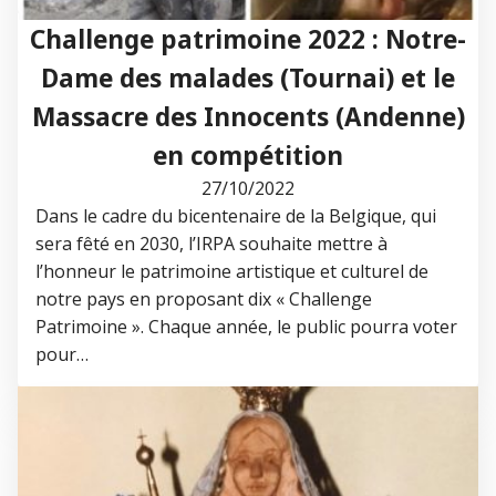
Challenge patrimoine 2022 : Notre-
Dame des malades (Tournai) et le
Massacre des Innocents (Andenne)
en compétition
27/10/2022
Dans le cadre du bicentenaire de la Belgique, qui
sera fêté en 2030, l’IRPA souhaite mettre à
l’honneur le patrimoine artistique et culturel de
notre pays en proposant dix « Challenge
Patrimoine ». Chaque année, le public pourra voter
pour…