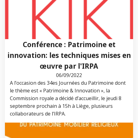
Conférence : Patrimoine et
innovation: les techniques mises en
œuvre par l'IRPA
06/09/2022
A l’occasion des 34es Journées du Patrimoine dont
le thème est « Patrimoine & Innovation », la
Commission royale a décidé d’accueillir, le jeudi 8
septembre prochain à 15h à Liège, plusieurs
collaborateurs de l’IRPA.