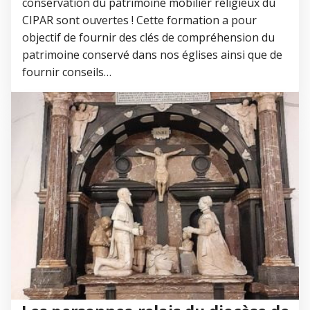
conservation du patrimoine mobilier religieux du
CIPAR sont ouvertes ! Cette formation a pour
objectif de fournir des clés de compréhension du
patrimoine conservé dans nos églises ainsi que de
fournir conseils…