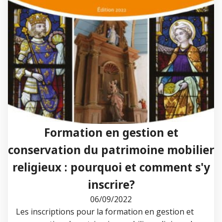
Formation en gestion et
conservation du patrimoine mobilier
religieux : pourquoi et comment s'y
inscrire?
06/09/2022
Les inscriptions pour la formation en gestion et