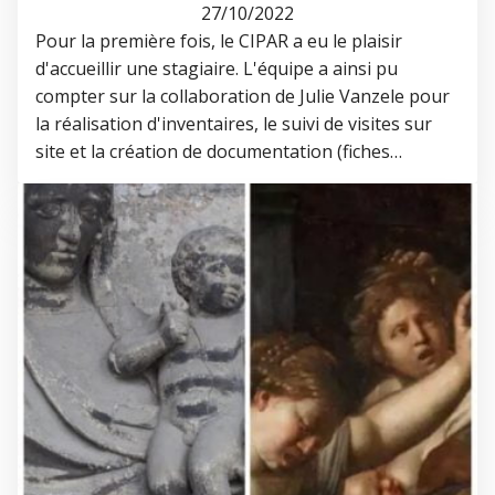
27/10/2022
Pour la première fois, le CIPAR a eu le plaisir
d'accueillir une stagiaire. L'équipe a ainsi pu
compter sur la collaboration de Julie Vanzele pour
la réalisation d'inventaires, le suivi de visites sur
site et la création de documentation (fiches…