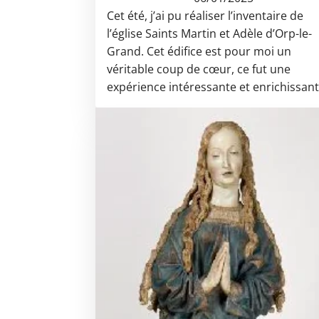
Cet été, j’ai pu réaliser l’inventaire de
l’église Saints Martin et Adèle d’Orp-le-
Grand. Cet édifice est pour moi un
véritable coup de cœur, ce fut une
expérience intéressante et enrichissant