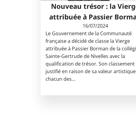
Nouveau trésor : la Vierg
attribuée à Passier Borm
16/07/2024
Le Gouvernement de la Communauté
française a décidé de classe la Vierge
attribuée à Passier Borman de la collég
Sainte-Gertrude de Nivelles avec la
qualification de trésor. Son classement
justifié en raison de sa valeur artistique
chacun des…