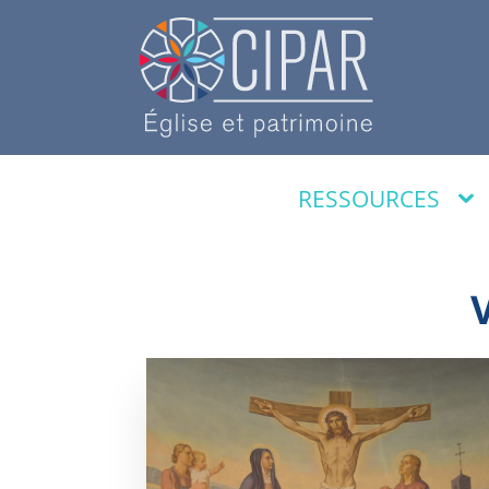
RESSOURCES