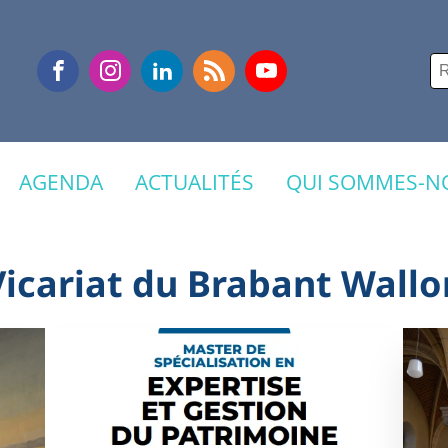
Re
AGENDA
ACTUALITÉS
QUI SOMMES-NO
Vicariat du Brabant Wallo