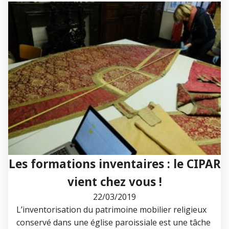
Les formations inventaires : le CIPAR
vient chez vous !
22/03/2019
L’inventorisation du patrimoine mobilier religieux
conservé dans une église paroissiale est une tâche