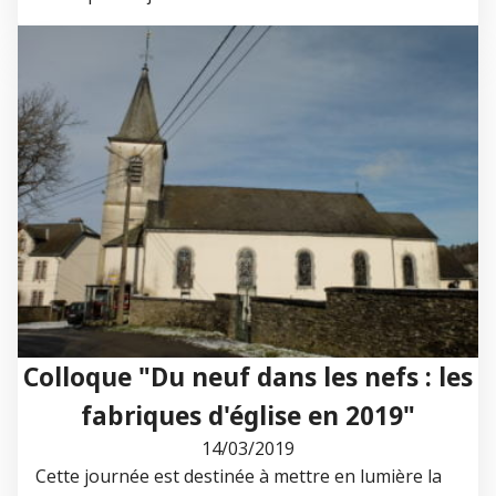
Colloque "Du neuf dans les nefs : les
fabriques d'église en 2019"
14/03/2019
Cette journée est destinée à mettre en lumière la