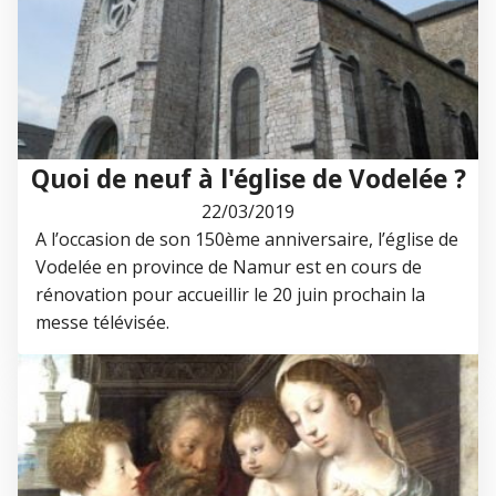
Quoi de neuf à l'église de Vodelée ?
22/03/2019
A l’occasion de son 150ème anniversaire, l’église de
Vodelée en province de Namur est en cours de
rénovation pour accueillir le 20 juin prochain la
messe télévisée.