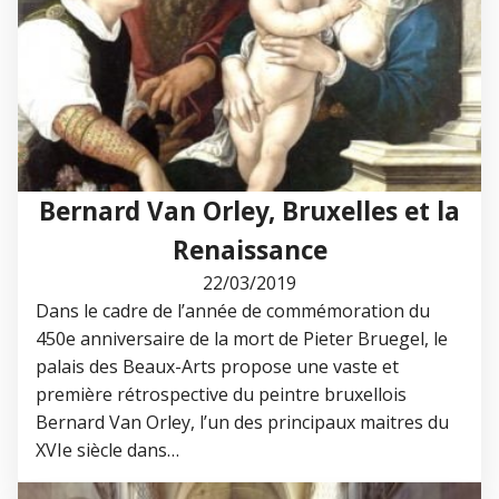
Bernard Van Orley, Bruxelles et la
Renaissance
22/03/2019
Dans le cadre de l’année de commémoration du
450e anniversaire de la mort de Pieter Bruegel, le
palais des Beaux-Arts propose une vaste et
première rétrospective du peintre bruxellois
Bernard Van Orley, l’un des principaux maitres du
XVIe siècle dans…