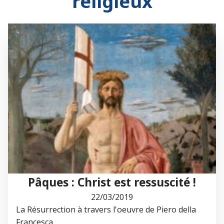
religieux
Pâques : Christ est ressuscité !
22/03/2019
La Résurrection à travers l'oeuvre de Piero della
Francesca.