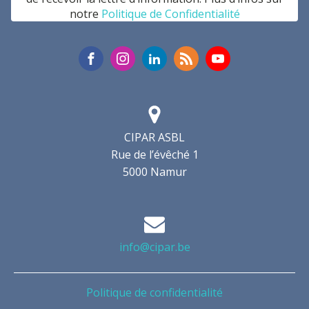
notre
Politique de Confidentialité
CIPAR ASBL
Rue de l’évêché 1
5000 Namur
info@cipar.be
Politique de confidentialité