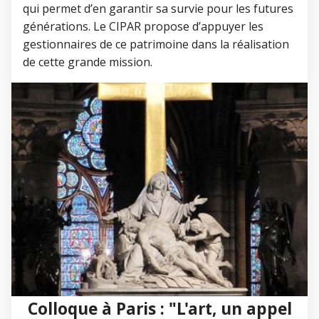
qui permet d’en garantir sa survie pour les futures
générations. Le CIPAR propose d’appuyer les
gestionnaires de ce patrimoine dans la réalisation
de cette grande mission.
Colloque à Paris : "L'art, un appel