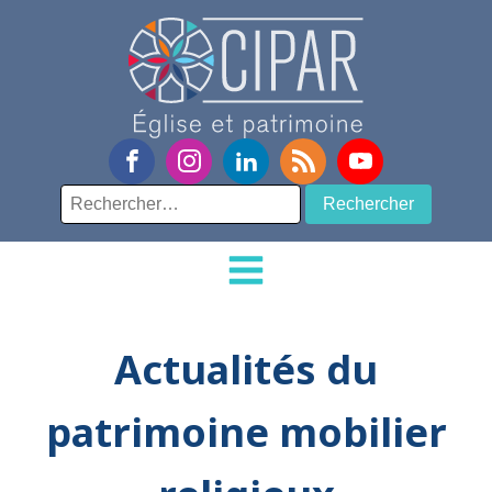
Rechercher :
Actualités du
patrimoine mobilier