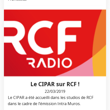
Le CIPAR sur RCF !
22/03/2019
Le CIPAR a été accueilli dans les studios de RCF
dans le cadre de l’émission Intra Muros.