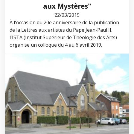
aux Mystères"
22/03/2019
À l'occasion du 20e anniversaire de la publication
de la Lettres aux artistes du Pape Jean-Paul II,
l'ISTA (Institut Supérieur de Théologie des Arts)
organise un colloque du 4 au 6 avril 2019.