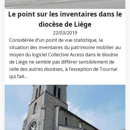
Le point sur les inventaires dans le
diocèse de Liège
22/03/2019
Considérée d’un point de vue statistique, la
situation des inventaires du patrimoine mobilier au
moyen du logiciel Collective Access dans le diocèse
de Liège ne semble pas différer sensiblement de
celle des autres diocèses, à l’exception de Tournai
qui fait…