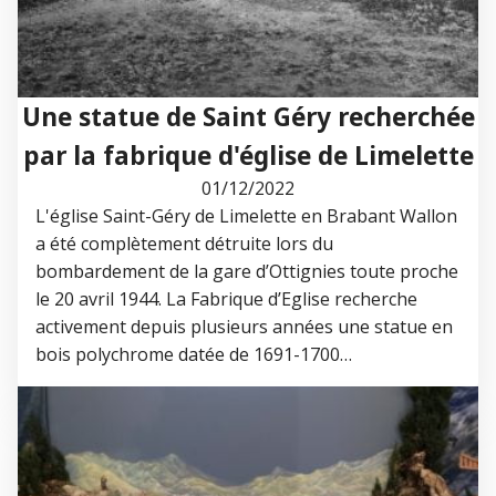
Une statue de Saint Géry recherchée
par la fabrique d'église de Limelette
01/12/2022
L'église Saint-Géry de Limelette en Brabant Wallon
a été complètement détruite lors du
bombardement de la gare d’Ottignies toute proche
le 20 avril 1944. La Fabrique d’Eglise recherche
activement depuis plusieurs années une statue en
bois polychrome datée de 1691-1700…