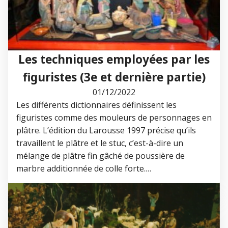
Les techniques employées par les
figuristes (3e et dernière partie)
01/12/2022
Les différents dictionnaires définissent les
figuristes comme des mouleurs de personnages en
plâtre. L’édition du Larousse 1997 précise qu’ils
travaillent le plâtre et le stuc, c’est-à-dire un
mélange de plâtre fin gâché de poussière de
marbre additionnée de colle forte.…