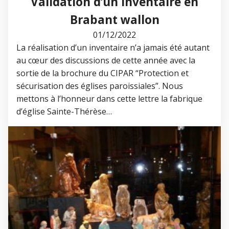
Validation d’un inventaire en
Brabant wallon
01/12/2022
La réalisation d’un inventaire n’a jamais été autant
au cœur des discussions de cette année avec la
sortie de la brochure du CIPAR “Protection et
sécurisation des églises paroissiales”. Nous
mettons à l’honneur dans cette lettre la fabrique
d’église Sainte-Thérèse…