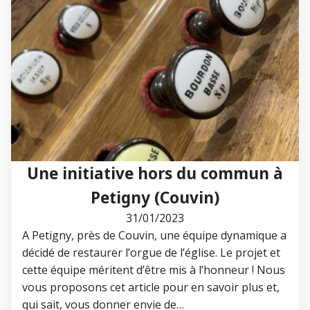
Une initiative hors du commun à
Petigny (Couvin)
31/01/2023
A Petigny, près de Couvin, une équipe dynamique a
décidé de restaurer l’orgue de l’église. Le projet et
cette équipe méritent d’être mis à l’honneur ! Nous
vous proposons cet article pour en savoir plus et,
qui sait, vous donner envie de…