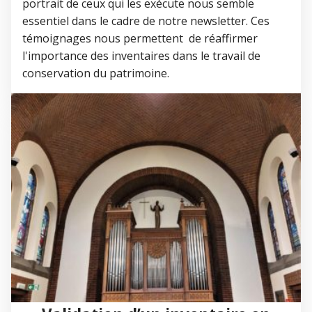
portrait de ceux qui les exécute nous semble
essentiel dans le cadre de notre newsletter. Ces
témoignages nous permettent de réaffirmer
l'importance des inventaires dans le travail de
conservation du patrimoine.