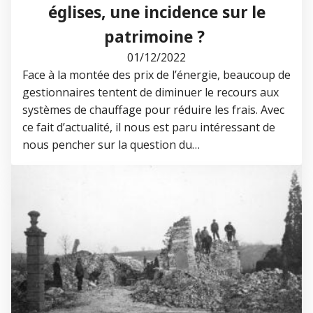
églises, une incidence sur le
patrimoine ?
01/12/2022
Face à la montée des prix de l’énergie, beaucoup de
gestionnaires tentent de diminuer le recours aux
systèmes de chauffage pour réduire les frais. Avec
ce fait d’actualité, il nous est paru intéressant de
nous pencher sur la question du…