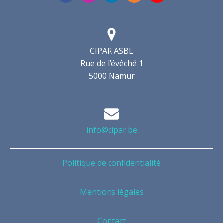
CIPAR ASBL
Rue de l’évêché 1
5000 Namur
info@cipar.be
Politique de confidentialité
Mentions légales
Contact