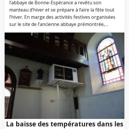
l’abbaye de Bonne-Espérance a revêtu son
manteau d’hiver et se prépare à faire la fête tout
l’hiver. En marge des activités festives organisées
sur le site de l’ancienne abbaye prémontrée,…
La baisse des températures dans les