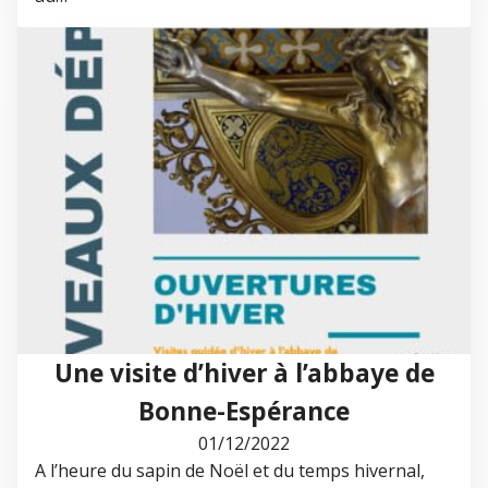
Une visite d’hiver à l’abbaye de
Bonne-Espérance
01/12/2022
A l’heure du sapin de Noël et du temps hivernal,