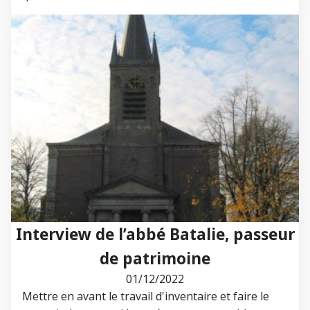
Interview de l’abbé Batalie, passeur
de patrimoine
01/12/2022
Mettre en avant le travail d'inventaire et faire le