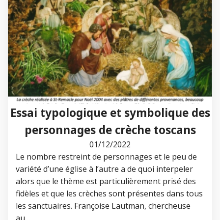
Essai typologique et symbolique des
personnages de crèche toscans
01/12/2022
Le nombre restreint de personnages et le peu de
variété d’une église à l’autre a de quoi interpeler
alors que le thème est particulièrement prisé des
fidèles et que les crèches sont présentes dans tous
les sanctuaires. Françoise Lautman, chercheuse
au…