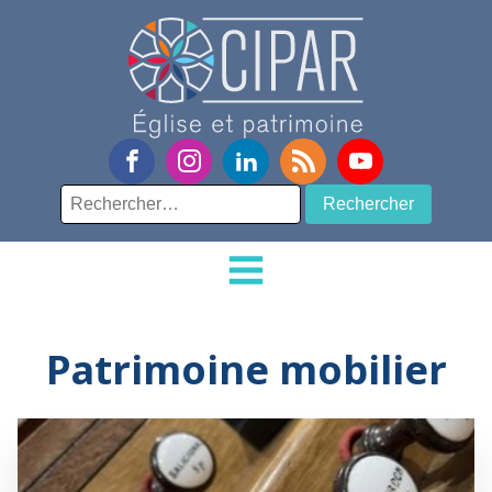
Rechercher :
Patrimoine mobilier