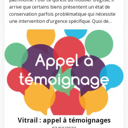
arrive que certains biens présentent un état de
conservation parfois problématique qui nécessite
une intervention d’urgence spécifique. Quoi de…
Vitrail : appel à témoignages