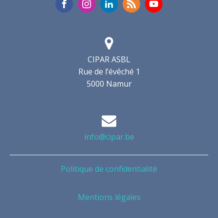
CIPAR ASBL
Rue de l’évêché 1
5000 Namur
info@cipar.be
Politique de confidentialité
Mentions légales