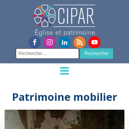
Rechercher :
Patrimoine mobilier