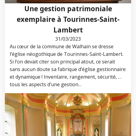
Une gestion patrimoniale
exemplaire à Tourinnes-Saint-
Lambert
31/03/2023
Au cœur de la commune de Walhain se dresse
l’église néogothique de Tourinnes-Saint-Lambert.
Si l’on devait citer son principal atout, ce serait
sans aucun doute sa fabrique d’église gestionnaire
et dynamique ! Inventaire, rangement, sécurité, …
tous les aspects d’une gestion…