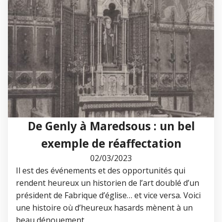
De Genly à Maredsous : un bel
exemple de réaffectation
02/03/2023
Il est des événements et des opportunités qui
rendent heureux un historien de l’art doublé d’un
président de Fabrique d’église… et vice versa. Voici
une histoire où d’heureux hasards mènent à un
beau dénouement…