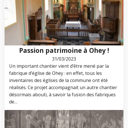
Passion patrimoine à Ohey !
31/03/2023
Un important chantier vient d’être mené par la
fabrique d’église de Ohey : en effet, tous les
inventaires des églises de la commune ont été
réalisés. Ce projet accompagnait un autre chantier
désormais abouti, à savoir la fusion des fabriques
de…