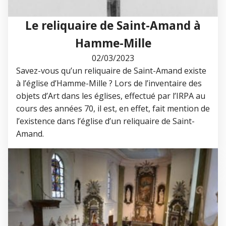
Le reliquaire de Saint-Amand à
Hamme-Mille
02/03/2023
Savez-vous qu’un reliquaire de Saint-Amand existe
à l’église d’Hamme-Mille ? Lors de l’inventaire des
objets d’Art dans les églises, effectué par l’IRPA au
cours des années 70, il est, en effet, fait mention de
l’existence dans l’église d’un reliquaire de Saint-
Amand.