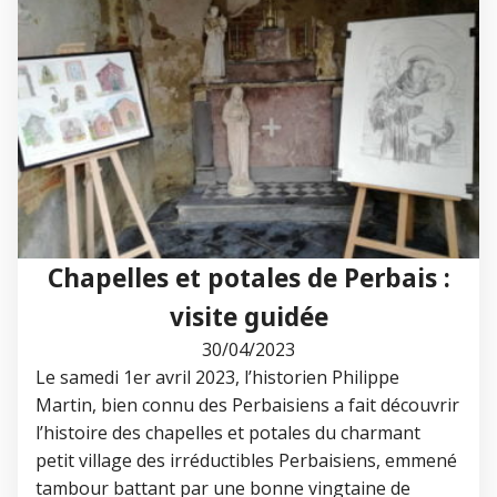
Chapelles et potales de Perbais :
visite guidée
30/04/2023
Le samedi 1er avril 2023, l’historien Philippe
Martin, bien connu des Perbaisiens a fait découvrir
l’histoire des chapelles et potales du charmant
petit village des irréductibles Perbaisiens, emmené
tambour battant par une bonne vingtaine de