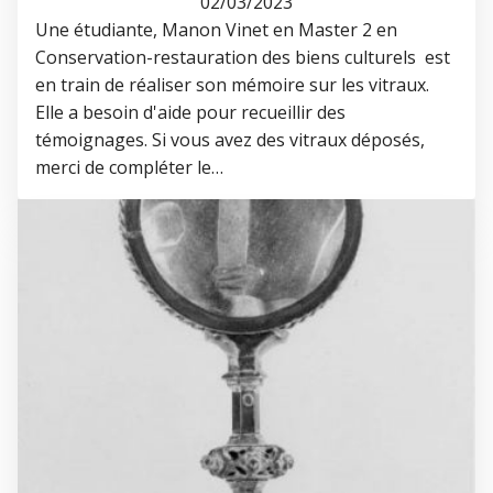
02/03/2023
Une étudiante, Manon Vinet en Master 2 en
Conservation-restauration des biens culturels est
en train de réaliser son mémoire sur les vitraux.
Elle a besoin d'aide pour recueillir des
témoignages. Si vous avez des vitraux déposés,
merci de compléter le…