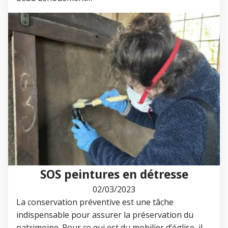
SOS peintures en détresse
02/03/2023
La conservation préventive est une tâche
indispensable pour assurer la préservation du
patrimoine. Pour ce qui est du mobilier d’église, il