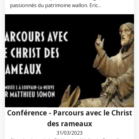
passionnés du patrimoine wallon. Eric…
Conférence - Parcours avec le Christ
des rameaux
31/03/2023