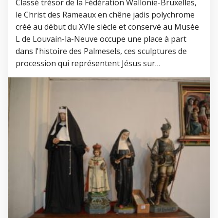
Classé trésor de la Fédération Wallonie-Bruxelles,
le Christ des Rameaux en chêne jadis polychrome
créé au début du XVIe siècle et conservé au Musée
L de Louvain-la-Neuve occupe une place à part
dans l'histoire des Palmesels, ces sculptures de
procession qui représentent Jésus sur…