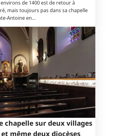
 environs de 1400 est de retour à
ré, mais toujours pas dans sa chapelle
nte-Antoine en…
 chapelle sur deux villages
et même deux diocèses