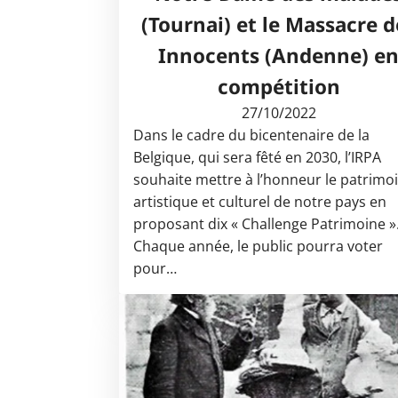
(Tournai) et le Massacre d
Innocents (Andenne) e
compétition
27/10/2022
Dans le cadre du bicentenaire de la
Belgique, qui sera fêté en 2030, l’IRPA
souhaite mettre à l’honneur le patrimo
artistique et culturel de notre pays en
proposant dix « Challenge Patrimoine »
Chaque année, le public pourra voter
pour…