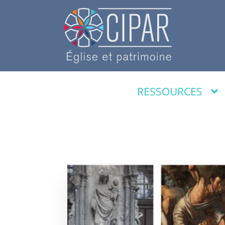
RESSOURCES