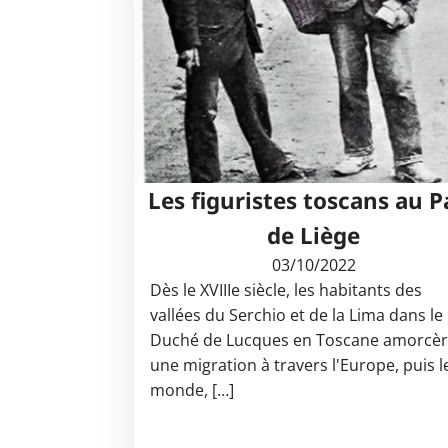
Les figuristes toscans au P
de Liège
03/10/2022
Dès le XVIIIe siècle, les habitants des
vallées du Serchio et de la Lima dans le
Duché de Lucques en Toscane amorcèr
une migration à travers l'Europe, puis l
monde, […]