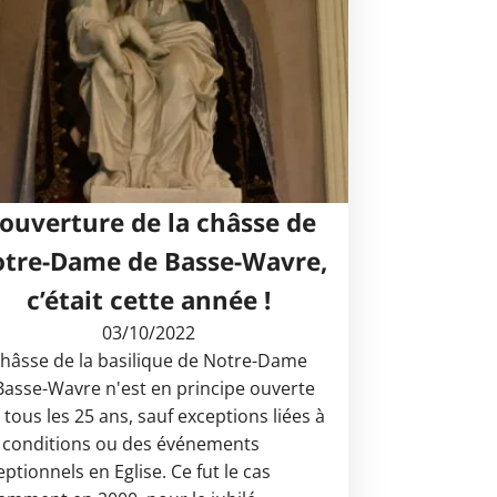
’ouverture de la châsse de
tre-Dame de Basse-Wavre,
c’était cette année !
03/10/2022
châsse de la basilique de Notre-Dame
Basse-Wavre n'est en principe ouverte
 tous les 25 ans, sauf exceptions liées à
 conditions ou des événements
ptionnels en Eglise. Ce fut le cas