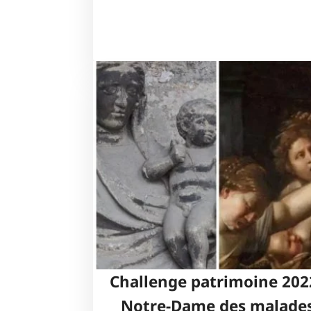
Challenge patrimoine 2022
Notre-Dame des malade