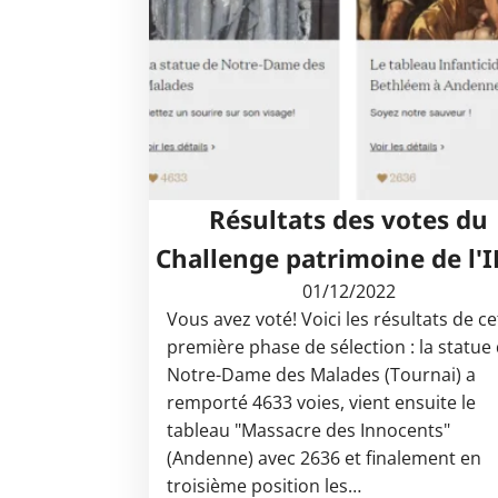
Résultats des votes du
Challenge patrimoine de l'
01/12/2022
Vous avez voté! Voici les résultats de ce
première phase de sélection : la statue
Notre-Dame des Malades (Tournai) a
remporté 4633 voies, vient ensuite le
tableau "Massacre des Innocents"
(Andenne) avec 2636 et finalement en
troisième position les…