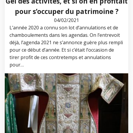
Gel des activités, et si on en profitait
pour s’occuper du patrimoine ?
04/02/2021
L’année 2020 a connu son lot d’annulations et de
chamboulements dans les agendas. On l’entrevoit
déjà, l’agenda 2021 ne s’annonce guère plus rempli
pour ce début d’année. Et si c’était l’occasion de
tirer profit de ces contretemps et annulations
pour…