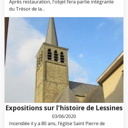
Après restauration, l'objet fera partie intégrante
du Trésor de la…
Expositions sur l'histoire de Lessines
03/06/2020
Incendiée il y a 80 ans, l’église Saint Pierre de