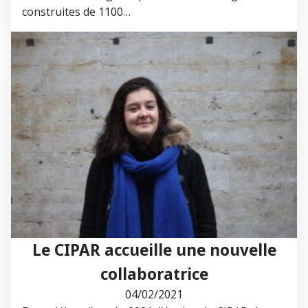
construites de 1100…
Le CIPAR accueille une nouvelle
collaboratrice
04/02/2021