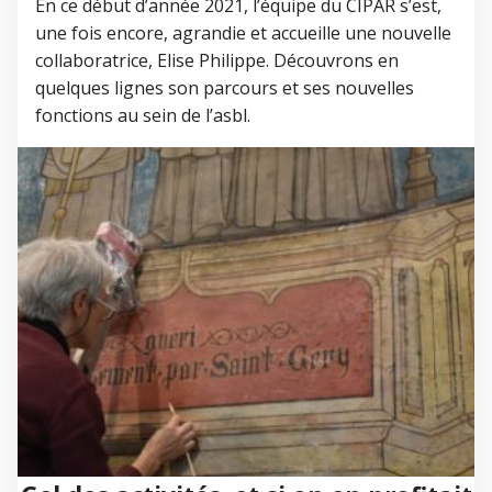
En ce début d’année 2021, l’équipe du CIPAR s’est,
une fois encore, agrandie et accueille une nouvelle
collaboratrice, Elise Philippe. Découvrons en
quelques lignes son parcours et ses nouvelles
fonctions au sein de l’asbl.