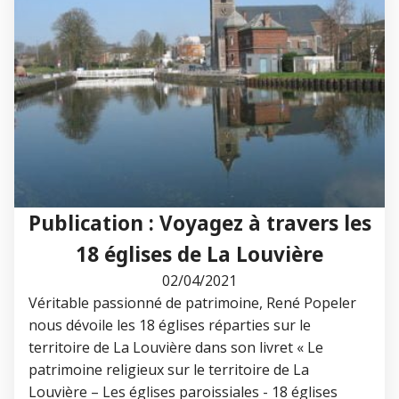
Publication : Voyagez à travers les
18 églises de La Louvière
02/04/2021
Véritable passionné de patrimoine, René Popeler
nous dévoile les 18 églises réparties sur le
territoire de La Louvière dans son livret « Le
patrimoine religieux sur le territoire de La
Louvière – Les églises paroissiales - 18 églises