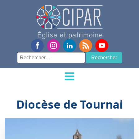
Rechercher :
Diocèse de Tournai