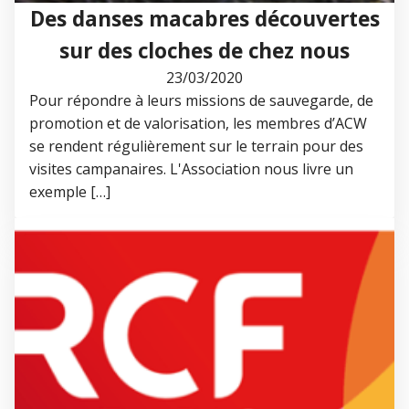
Des danses macabres découvertes
sur des cloches de chez nous
23/03/2020
Pour répondre à leurs missions de sauvegarde, de
promotion et de valorisation, les membres d’ACW
se rendent régulièrement sur le terrain pour des
visites campanaires. L'Association nous livre un
exemple […]