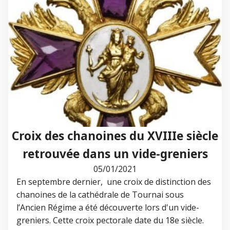
Croix des chanoines du XVIIIe siècle
retrouvée dans un vide-greniers
05/01/2021
En septembre dernier, une croix de distinction des
chanoines de la cathédrale de Tournai sous
l’Ancien Régime a été découverte lors d'un vide-
greniers. Cette croix pectorale date du 18e siècle.