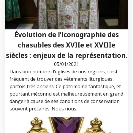
Évolution de l’iconographie des
chasubles des XVIIe et XVIIIe
siècles : enjeux de la représentation.
05/01/2021
Dans bon nombre d’églises de nos régions, il est
fréquent de trouver des vêtements liturgiques,
parfois très anciens. Ce patrimoine fantastique, et
pourtant méconnu est malheureusement en grand
danger à cause de ses conditions de conservation
souvent précaires. Nous nous…