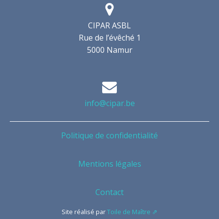
CIPAR ASBL
Rue de l’évêché 1
5000 Namur
info@cipar.be
Politique de confidentialité
Mentions légales
Contact
Site réalisé par
Toile de Maître ⇗