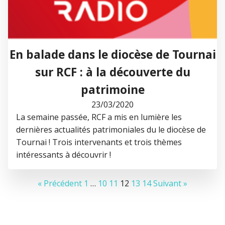
En balade dans le diocèse de Tournai
sur RCF : à la découverte du
patrimoine
23/03/2020
La semaine passée, RCF a mis en lumière les
dernières actualités patrimoniales du le diocèse de
Tournai ! Trois intervenants et trois thèmes
intéressants à découvrir !
« Précédent
1
…
10
11
12
13
14
Suivant »