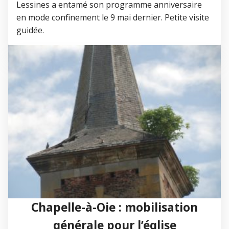
Lessines a entamé son programme anniversaire
en mode confinement le 9 mai dernier. Petite visite
guidée.
Chapelle-à-Oie : mobilisation
générale pour l’église