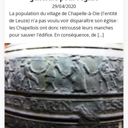
29/04/2020
La population du village de Chapelle-à-Oie (l'entité
de Leuze) n'a pas voulu voir disparaître son église :
les Chapellois ont donc retroussé leurs manches
pour sauver l'édifice. En conséquence, de […]