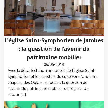
L'église Saint-Symphorien de Jambes
: la question de l’avenir du
patrimoine mobilier
06/05/2019
Avec la désaffectation annoncée de l’église Saint-
Symphorien et le transfert du culte vers l’ancienne
chapelle des Oblats, se posait la question de
l’avenir du patrimoine mobilier de l’église. Un
retour […]