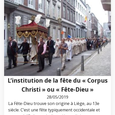
L’institution de la fête du « Corpus
Christi » ou « Fête-Dieu »
28/05/2019
La Fête-Dieu trouve son origine à Liège, au 13e
siècle. C’est une fête typiquement occidentale et