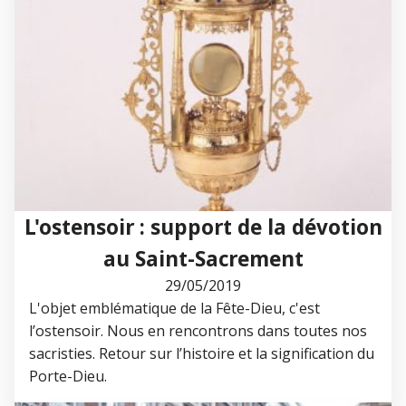
L'ostensoir : support de la dévotion
au Saint-Sacrement
29/05/2019
L'objet emblématique de la Fête-Dieu, c'est
l’ostensoir. Nous en rencontrons dans toutes nos
sacristies. Retour sur l’histoire et la signification du
Porte-Dieu.