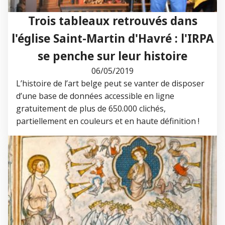
Trois tableaux retrouvés dans
l'église Saint-Martin d'Havré : l'IRPA
se penche sur leur histoire
06/05/2019
L’histoire de l’art belge peut se vanter de disposer
d’une base de données accessible en ligne
gratuitement de plus de 650.000 clichés,
partiellement en couleurs et en haute définition !