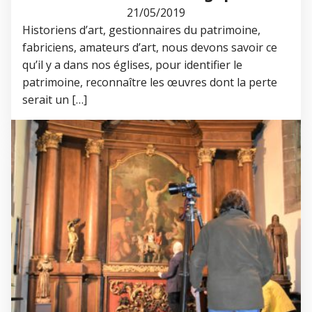
21/05/2019
Historiens d’art, gestionnaires du patrimoine,
fabriciens, amateurs d’art, nous devons savoir ce
qu’il y a dans nos églises, pour identifier le
patrimoine, reconnaître les œuvres dont la perte
serait un […]