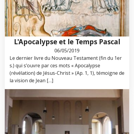
L'Apocalypse et le Temps Pascal
06/05/2019
Le dernier livre du Nouveau Testament (fin du 1er
s.) qui s’ouvre par ces mots « Apocalypse
(révélation) de Jésus-Christ » (Ap. 1, 1), témoigne de
la vision de Jean […]