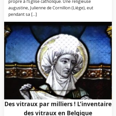
propre à l’Eglise catholique. Une religieuse
augustine, Julienne de Cornillon (Liège), eut
pendant sa […]
Des vitraux par milliers ! L’inventaire
des vitraux en Belgique