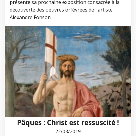
présente sa prochaine exposition consacrée à la
découverte des oeuvres orfèvrées de l'artiste
Alexandre Fonson.
Pâques : Christ est ressuscité !
22/03/2019