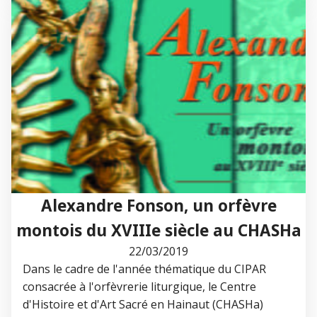
Alexandre Fonson, un orfèvre
montois du XVIIIe siècle au CHASHa
22/03/2019
Dans le cadre de l'année thématique du CIPAR
consacrée à l'orfèvrerie liturgique, le Centre
d'Histoire et d'Art Sacré en Hainaut (CHASHa)