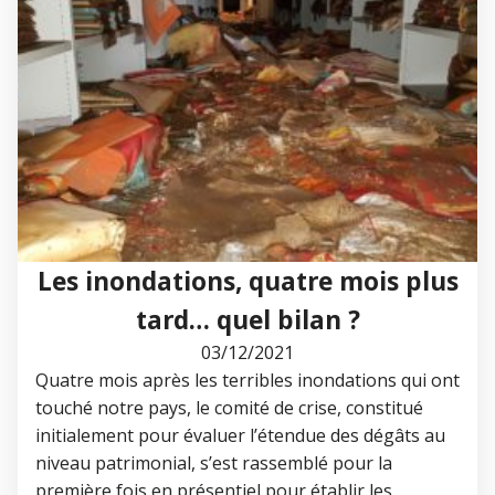
Les inondations, quatre mois plus
tard… quel bilan ?
03/12/2021
Quatre mois après les terribles inondations qui ont
touché notre pays, le comité de crise, constitué
initialement pour évaluer l’étendue des dégâts au
niveau patrimonial, s’est rassemblé pour la
première fois en présentiel pour établir les