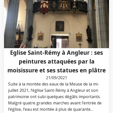
Eglise Saint-Rémy à Angleur : ses
peintures attaquées par la
moisissure et ses statues en plâtre
21/09/2021
Suite à la montée des eaux de la Meuse de la mi-
juillet 2021, l’église Saint-Rémy à Angleur et son
patrimoine ont subi quelques dégâts importants.
Malgré quatre grandes marches avant l’entrée de
l’église, l’eau est montée à plus de quarante…