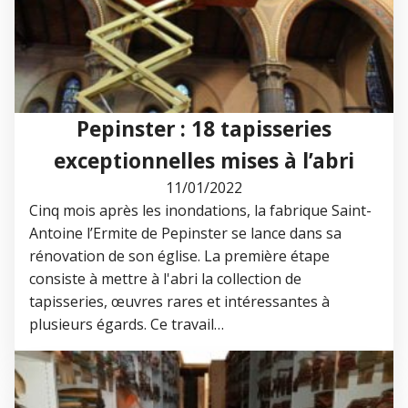
Pepinster : 18 tapisseries
exceptionnelles mises à l’abri
11/01/2022
Cinq mois après les inondations, la fabrique Saint-
Antoine l’Ermite de Pepinster se lance dans sa
rénovation de son église. La première étape
consiste à mettre à l'abri la collection de
tapisseries, œuvres rares et intéressantes à
plusieurs égards. Ce travail…