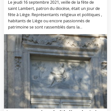
Le jeudi 16 septembre 2021, veille de la fête de
saint Lambert, patron du diocèse, était un jour de
fête à Liège. Représentants religieux et politiques ,
habitants de Liège ou encore passionnés de
patrimoine se sont rassemblés dans la…