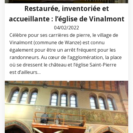
Restaurée, inventoriée et
accueillante : l’église de Vinalmont
04/02/2022
Célèbre pour ses carrières de pierre, le village de
Vinalmont (commune de Wanze) est connu
également pour être un arrêt fréquent pour les
randonneurs. Au cœur de l’agglomération, la place
où se dressent le château et l’église Saint-Pierre
est d’ailleurs…