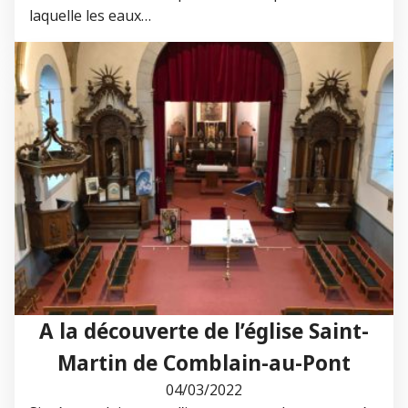
laquelle les eaux…
A la découverte de l’église Saint-
Martin de Comblain-au-Pont
04/03/2022