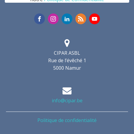
CIPAR ASBL
Rue de l’évêché 1
5000 Namur
info@cipar.be
Politique de confidentialité