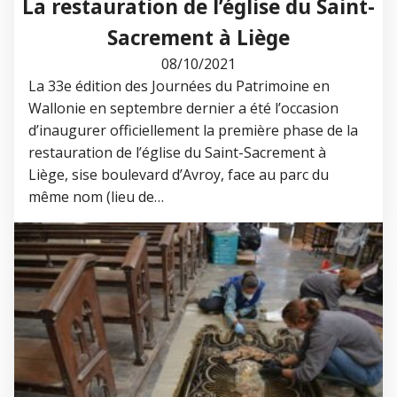
La restauration de l’église du Saint-
Sacrement à Liège
08/10/2021
La 33e édition des Journées du Patrimoine en
Wallonie en septembre dernier a été l’occasion
d’inaugurer officiellement la première phase de la
restauration de l’église du Saint-Sacrement à
Liège, sise boulevard d’Avroy, face au parc du
même nom (lieu de…