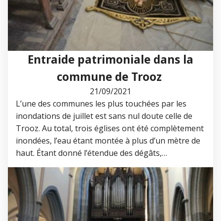
Entraide patrimoniale dans la
commune de Trooz
21/09/2021
L’une des communes les plus touchées par les
inondations de juillet est sans nul doute celle de
Trooz. Au total, trois églises ont été complètement
inondées, l’eau étant montée à plus d’un mètre de
haut. Étant donné l’étendue des dégâts,…