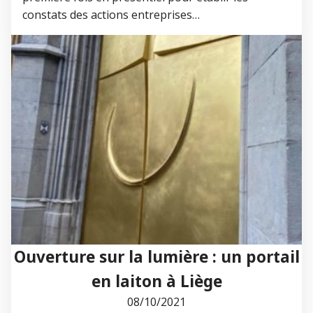
constats des actions entreprises…
Ouverture sur la lumière : un portail
en laiton à Liège
08/10/2021