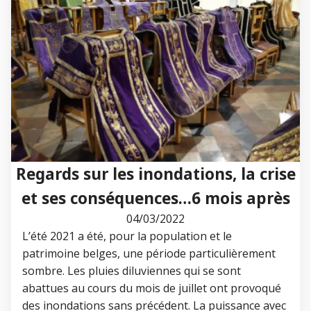
Regards sur les inondations, la crise
et ses conséquences…6 mois après
04/03/2022
L’été 2021 a été, pour la population et le
patrimoine belges, une période particulièrement
sombre. Les pluies diluviennes qui se sont
abattues au cours du mois de juillet ont provoqué
des inondations sans précédent. La puissance avec