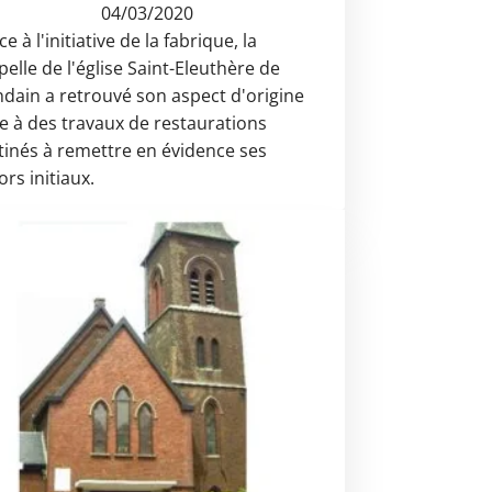
04/03/2020
e à l'initiative de la fabrique, la
pelle de l'église Saint-Eleuthère de
ndain a retrouvé son aspect d'origine
te à des travaux de restaurations
tinés à remettre en évidence ses
rs initiaux.