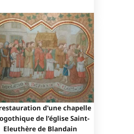
restauration d'une chapelle
ogothique de l’église Saint-
Eleuthère de Blandain