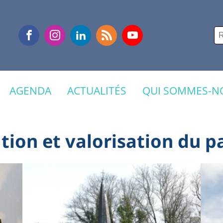
Re
AGENDA
ACTUALITÉS
QUI SOMMES-NO
tion et valorisation du p