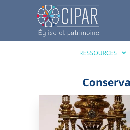
RESSOURCES
Conserva