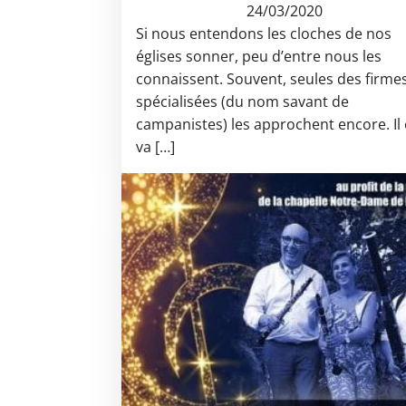
24/03/2020
Si nous entendons les cloches de nos
églises sonner, peu d’entre nous les
connaissent. Souvent, seules des firme
spécialisées (du nom savant de
campanistes) les approchent encore. Il
va […]