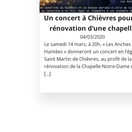
Un concert à Chièvres pour
rénovation d'une chapell
04/03/2020
Le samedi 14 mars, à 20h, « Les Anches
Hantées » donneront un concert en l’ég
Saint Martin de Chièvres, au profit de la
rénovation de la Chapelle Notre-Dame 
[…]