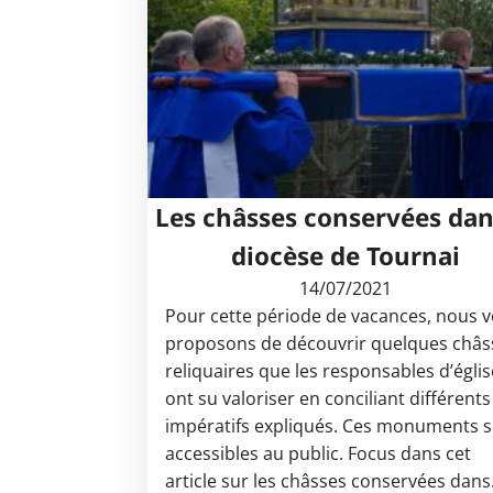
Les châsses conservées dan
diocèse de Tournai
14/07/2021
Pour cette période de vacances, nous 
proposons de découvrir quelques châs
reliquaires que les responsables d’églis
ont su valoriser en conciliant différents
impératifs expliqués. Ces monuments 
accessibles au public. Focus dans cet
article sur les châsses conservées dan