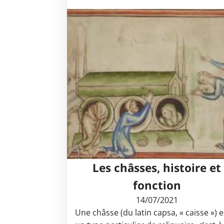
Les châsses, histoire et
fonction
14/07/2021
Une châsse (du latin capsa, « caisse ») e