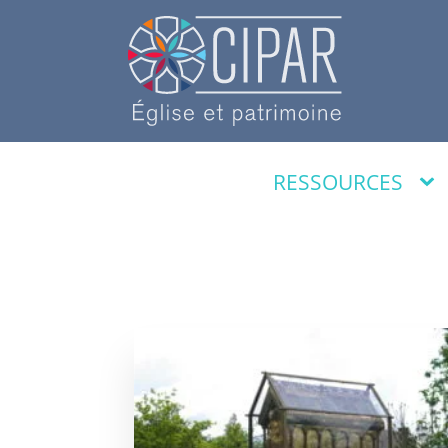
RESSOURCES