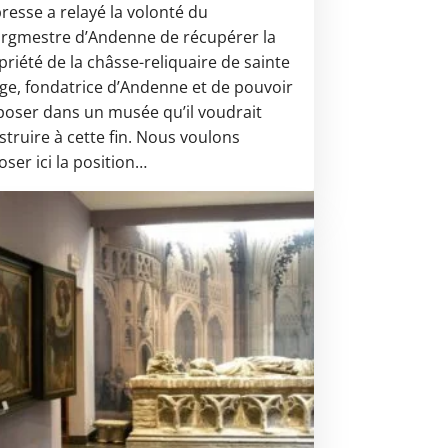
presse a relayé la volonté du
rgmestre d’Andenne de récupérer la
priété de la châsse-reliquaire de sainte
ge, fondatrice d’Andenne et de pouvoir
xposer dans un musée qu’il voudrait
struire à cette fin. Nous voulons
oser ici la position…