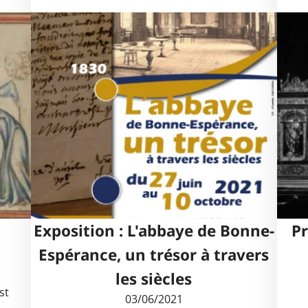
Exposition : L'abbaye de Bonne-
Pr
Espérance, un trésor à travers
les siècles
st
03/06/2021