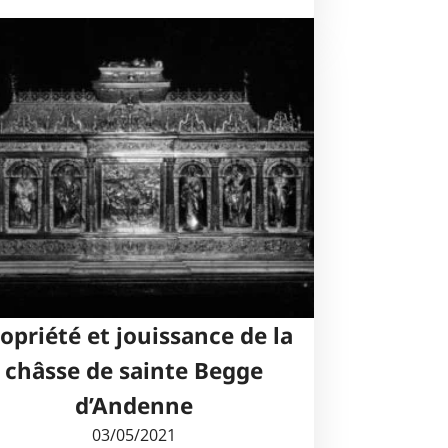
opriété et jouissance de la
châsse de sainte Begge
d’Andenne
03/05/2021