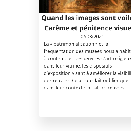
Quand les images sont voil
Carême et pénitence visue
02/03/2021
La « patrimonialisation » et la
fréquentation des musées nous a habi
à contempler des œuvres d’art religieu
dans leur vitrine, les dispositifs
d’exposition visant à améliorer la visibil
des œuvres. Cela nous fait oublier que
dans leur contexte initial, les œuvres…